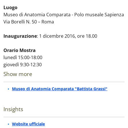
Luogo
Museo di Anatomia Comparata - Polo museale Sapienza
Via Borelli N. 50 – Roma
Inaugurazione
: 1 dicembre 2016, ore 18.00
Orario Mostra
lunedì 15:00-18:00
giovedì 9:30-12:30
Show more
Museo di Anatomia Comparata "Battista Grassi"
Insights
Website ufficiale