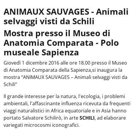
ANIMAUX SAUVAGES - Animali
selvaggi visti da Schili
Mostra presso il Museo di
Anatomia Comparata - Polo
museale Sapienza
Giovedì 1 dicembre 2016 alle ore 18.00 presso il Museo
di Anatomia Comparata della Sapienza,si inaugura la
mostra “ANIMAUX SAUVAGES – Animali selvaggi visti da
Schili”
Il grande interesse per la natura, l'ecologia, i problemi
ambientali, l'affascinante influenza ricevuta da frequenti
viaggi naturalistici in Africa equatoriale e in Asia hanno
portato Salvatore Schilirò, in arte
SCHILI
, ad elaborare
variegati microcosmi iconografici.