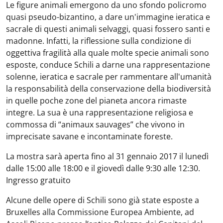
Le figure animali emergono da uno sfondo policromo
quasi pseudo-bizantino, a dare un'immagine ieratica e
sacrale di questi animali selvaggi, quasi fossero santi e
madonne. Infatti, la riflessione sulla condizione di
oggettiva fragilità alla quale molte specie animali sono
esposte, conduce Schili a darne una rappresentazione
solenne, ieratica e sacrale per rammentare all'umanità
la responsabilità della conservazione della biodiversità
in quelle poche zone del pianeta ancora rimaste
integre. La sua è una rappresentazione religiosa e
commossa di “animaux sauvages” che vivono in
imprecisate savane e incontaminate foreste.
La mostra sarà aperta fino al 31 gennaio 2017 il lunedì
dalle 15:00 alle 18:00 e il giovedì dalle 9:30 alle 12:30.
Ingresso gratuito
Alcune delle opere di Schili sono già state esposte a
Bruxelles alla Commissione Europea Ambiente, ad