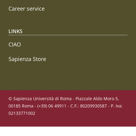
Career service
LINKS
CIAO
Sapienza Store
© Sapienza Università di Roma - Piazzale Aldo Moro 5,
00185 Roma - (+39) 06 49911 - C.F.: 80209930587 - P. Iva:
02133771002