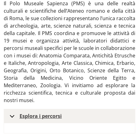
Il Polo Museale Sapienza (PMS) è una delle realtà
culturali e scientifiche dell’Ateneo romano e della città
di Roma, le sue collezioni rappresentano l’unica raccolta
di archeologia, arte, scienze naturali, scienza e tecnica
della capitale. Il PMS coordina e promuove le attività di
19 musei e organizza attività, laboratori didattici e
percorsi museali specifici per le scuole in collaborazione
con i musei di: Anatomia Comparata, Antichità Etrusche
e Italiche, Antropologia, Arte Classica, Chimica, Erbario,
Geografia, Origini, Orto Botanico, Scienze della Terra,
Storia della Medicina, Vicino Oriente Egitto e
Mediterraneo, Zoologia. Vi invitiamo ad esplorare la
ricchezza scientifica, tecnica e culturale proposta dai
nostri musei.
Esplora i percorsi