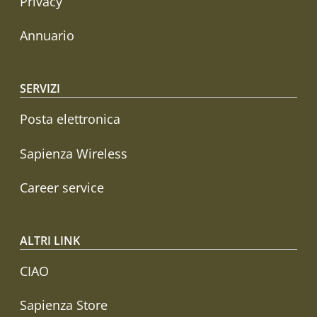
Privacy
Annuario
SERVIZI
Posta elettronica
Sapienza Wireless
Career service
ALTRI LINK
CIAO
Sapienza Store