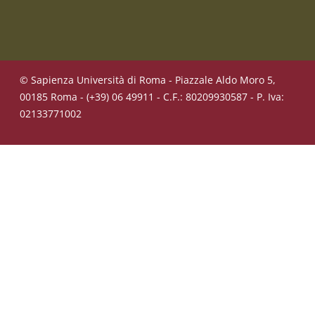
© Sapienza Università di Roma - Piazzale Aldo Moro 5,
00185 Roma - (+39) 06 49911 - C.F.: 80209930587 - P. Iva:
02133771002